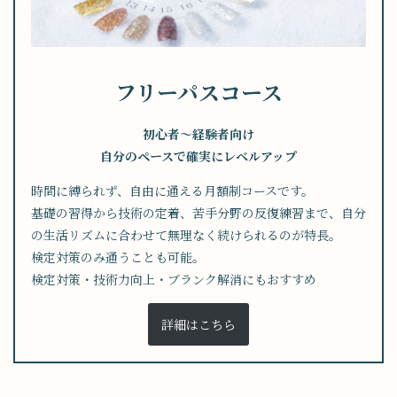
フリーパスコース
初心者〜経験者向け
自分のペースで確実にレベルアップ
時間に縛られず、自由に通える月額制コースです。
基礎の習得から技術の定着、苦手分野の反復練習まで、自分
の生活リズムに合わせて無理なく続けられるのが特長。
検定対策のみ通うことも可能。
検定対策・技術力向上・ブランク解消にもおすすめ
詳細はこちら