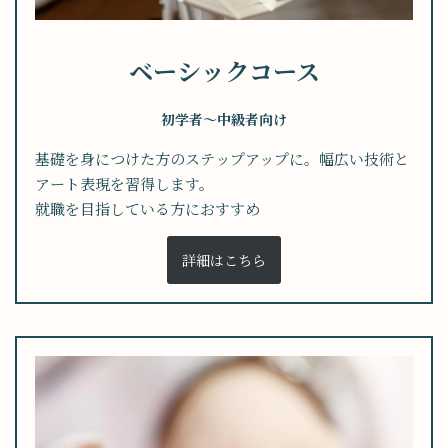
ベーシックコース
初学者～中級者向け
基礎を身につけた方のステップアップに。幅広い技術と
アート表現を習得します。
就職を目指している方におすすめ
詳細はこちら