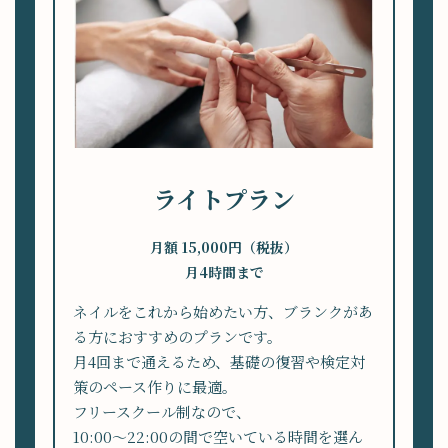
ライトプラン
月額 15,000円（税抜）
月4時間まで
ネイルをこれから始めたい方、ブランクがあ
る方におすすめのプランです。
月4回まで通えるため、基礎の復習や検定対
策のペース作りに最適。
フリースクール制なので、
10:00〜22:00の間で空いている時間を選ん