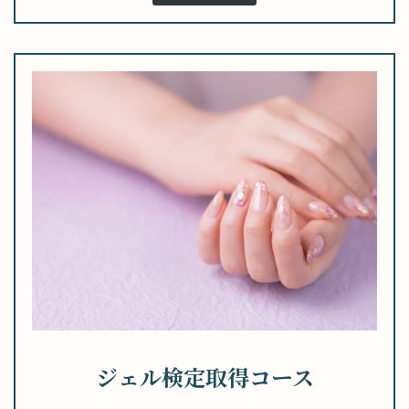
ジェル検定取得コース