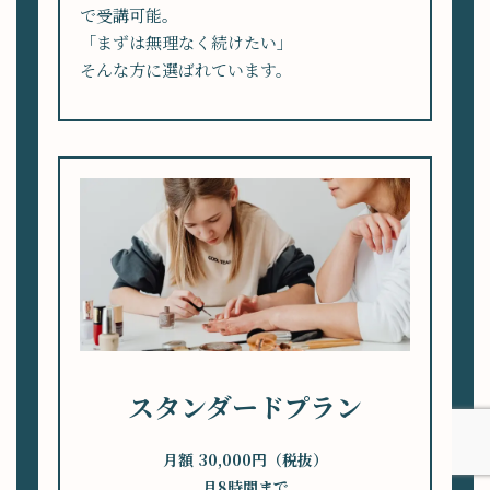
で受講可能。
「まずは無理なく続けたい」
そんな方に選ばれています。
スタンダードプラン
月額 30,000円（税抜）
月8時間まで