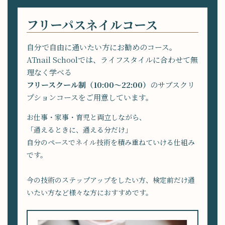
フリーパスネイルコース
自分で自由に通いたい方にお勧めのコース。
ATnail Schoolでは、ライフスタイルに合わせて無
理なく学べる
フリースクール制（10:00〜22:00）
のサブスクリ
プションコースをご用意しています。
お仕事・家事・育児と両立しながら、
「通えるときに、通える分だけ」
自分のペースでネイル技術を積み重ねていける仕組み
です。
今の技術のステップアップをしたい方、検定前だけ通
いたい方など様々な方におすすめです。