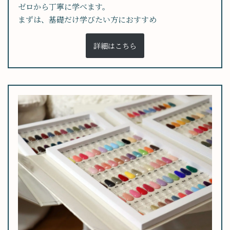
ゼロから丁寧に学べます。
まずは、基礎だけ学びたい方におすすめ
詳細はこちら