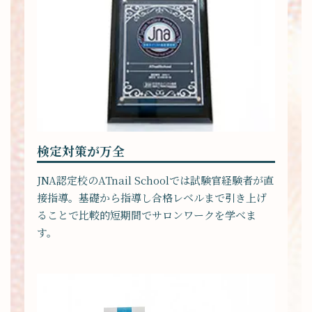
検定対策が万全
JNA認定校のATnail Schoolでは試験官経験者が直
接指導。基礎から指導し合格レベルまで引き上げ
ることで比較的短期間でサロンワークを学べま
す。