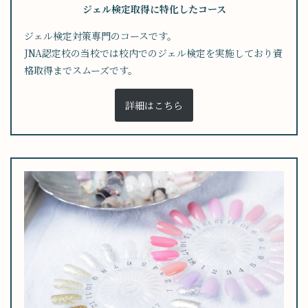
ジェル検定取得に特化したコース
ジェル検定対策専門のコースです。
JNA認定校の当校では校内でのジェル検定を実施しており資
格取得までスムーズです。
詳細はこちら