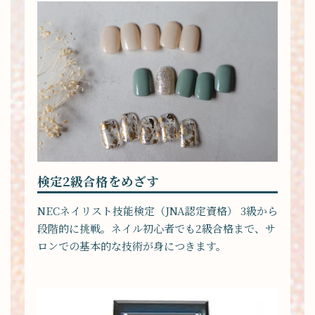
検定2級合格をめざす
NECネイリスト技能検定（JNA認定資格） 3級から
段階的に挑戦。ネイル初心者でも2級合格まで、サ
ロンでの基本的な技術が身につきます。