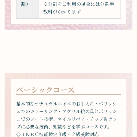
割）
※分割をご利用の場合には分割手
数料がかかります
ベーシックコース
基本的なナチュラルネイルのお手入れ・ポリッシ
ュでのカラーリング・アクリル絵の具とポリッシ
ュでのアート技術。ネイルリペア・チップ＆ラッ
プに必要な技術、知識などを学ぶコースです。
◇ＪＮＥＣ技能検定３級・２級受験対応