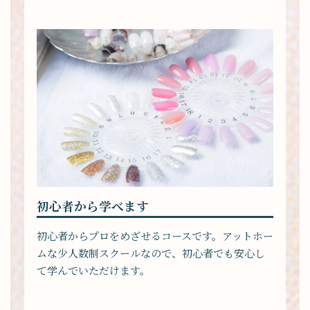
初心者から学べます
初心者からプロをめざせるコースです。アットホー
ムな少人数制スクールなので、初心者でも安心し
て学んでいただけます。