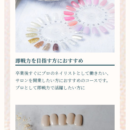
即戦力を目指す方におすすめ
卒業後すぐにプロのネイリストとして働きたい、
サロンを開業したい方におすすめのコースです。
プロとして即戦力で活躍したい方に