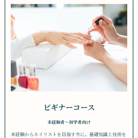
ビギナーコース
未経験者～初学者向け
未経験からネイリストを目指す方に。基礎知識と技術を