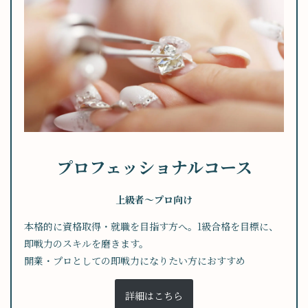
プロフェッショナルコース
上級者～プロ向け
本格的に資格取得・就職を目指す方へ。1級合格を目標に、
即戦力のスキルを磨きます。
開業・プロとしての即戦力になりたい方におすすめ
詳細はこちら