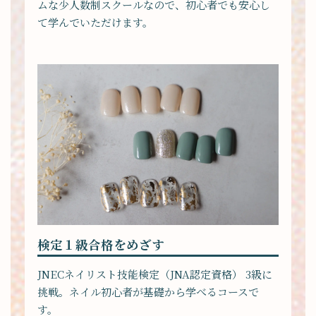
ムな少人数制スクールなので、初心者でも安心し
て学んでいただけます。
検定１級合格をめざす
JNECネイリスト技能検定（JNA認定資格） 3級に
挑戦。ネイル初心者が基礎から学べるコースで
す。