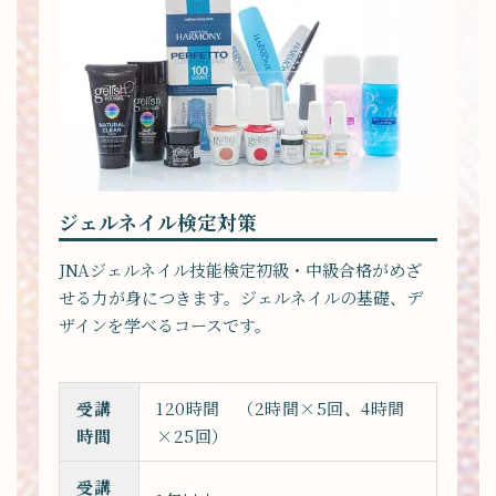
ジェルネイル検定対策
JNAジェルネイル技能検定初級・中級合格がめざ
せる力が身につきます。ジェルネイルの基礎、デ
ザインを学べるコースです。
受講
120時間 （2時間×5回、4時間
時間
×25回）
受講