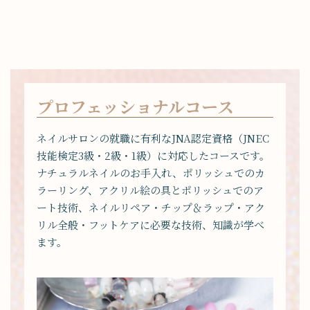
プロフェッショナルコース
ネイルサロンの就職に有利なJNA認定資格（JNEC
技能検定3級・2級・1級）に対応したコースです。
ナチュラルネイルのお手入れ、ポリッシュでのカ
ラーリング、アクリル絵の具とポリッシュでのア
ート技術、ネイルリペア・チップ＆ラップ・アク
リル全般・フットケアに必要な技術、知識が学べ
ます。