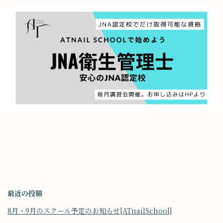
最近の投稿
8月・9月のスクール予定のお知らせ[ATnailSchool]