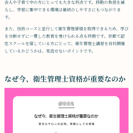
会人や子育て中の方にとっても大きな利点です。移動の負担を減
らし、学習に集中できる環境は継続のしやすさにもつながりま
す。
また、技術コースと並行して衛生管理資格を取得できるため、学び
を分断せずに一貫した教育を受けられる点も特徴です。京都で認
定スクールを探している方にとって、衛生管理士講習を自校開催
しているかどうかは、見逃せないポイントです。
なぜ今、衛生管理士資格が重要なのか