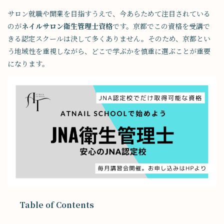
サロン就職や開業を目指すうえで、今あらためて注目されている
のが
ネイルサロン衛生管理士資格
です。京都でこの資格を受講で
きる認定スクールは決して多くありません。そのため、京都とい
う地域性を重視しながら、どこで学ぶかを慎重に選ぶことが重要
になります。
Table of Contents