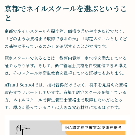
京都でネイルスクールを選ぶというこ
と
京都でネイルスクールを探す際、価格や通いやすさだけでなく、
「どのような資格まで取得できるのか」「認定スクールとしてど
の基準に沿っているのか」を確認することが大切です。
認定スクールであることは、教育内容が一定水準を満たしている
証でもあります。そして、衛生管理士資格を自校開催できる環境
は、そのスクールが衛生教育を重視している証拠でもあります。
ATnail Schoolでは、技術習得だけでなく、将来を見据えた資格
取得までサポートしています。京都で認定スクールを探している
方、ネイルスクールで衛生管理士資格まで取得したい方にとっ
て、環境が整っていることは大きな安心材料になるはずです。