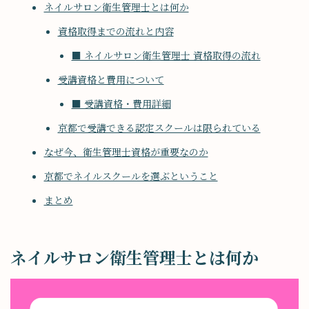
ネイルサロン衛生管理士とは何か
資格取得までの流れと内容
■ ネイルサロン衛生管理士 資格取得の流れ
受講資格と費用について
■ 受講資格・費用詳細
京都で受講できる認定スクールは限られている
なぜ今、衛生管理士資格が重要なのか
京都でネイルスクールを選ぶということ
まとめ
ネイルサロン衛生管理士とは何か