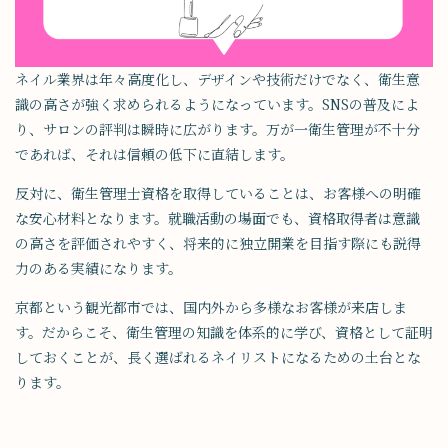
ネイル業界は年々高度化し、デザインや技術だけでなく、衛生意
識の高さが強く求められるようになっています。SNSの普及によ
り、サロンの評判は瞬時に広がります。万が一衛生管理が不十分
であれば、それは信頼の低下に直結します。
反対に、衛生管理士資格を取得していることは、お客様への明確
な安心材料となります。就職活動の場面でも、資格取得者は意識
の高さを評価されやすく、将来的に独立開業を目指す際にも説得
力のある実績になります。
京都という観光都市では、国内外から多様なお客様が来店しま
す。だからこそ、衛生管理の知識を体系的に学び、資格として証明
しておくことが、長く選ばれるネイリストになるための土台とな
ります。