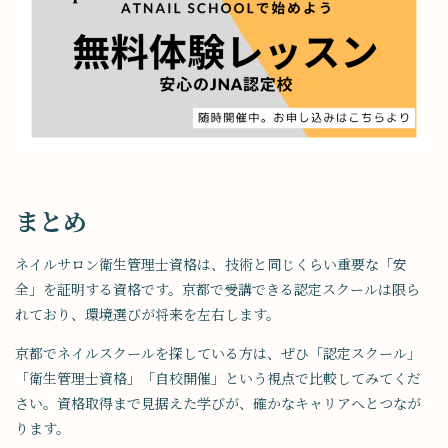
まとめ
ネイルサロン衛生管理士資格は、技術と同じくらい重要な「安
全」を証明する資格です。京都で受講できる認定スクールは限ら
れており、環境選びが将来を左右します。
京都でネイルスクールを探している方は、ぜひ「認定スクール」
「衛生管理士資格」「自校開催」という視点で比較してみてくだ
さい。資格取得まで見据えた学びが、確かなキャリアへとつなが
ります。