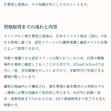
生管理士資格は、その知識を形にしたものといえます。
資格取得までの流れと内容
ネイルサロン衛生管理士資格は、日本ネイリスト協会（JNA）が定
める制度に基づき、認定スクールでの講習受講と確認テストの合格
によって取得できます。
京都で受講できる認定スクールは限られているため、日程や開催
場所を事前に確認しておくことが大切です。ATnail Schoolでは
月に一度、自校開催を行っていますので、京都市内で完結できる
環境が整っています。
講習は理論中心で構成され、衛生管理の基本概念から実際のサロ
ン運営に必要な知識まで体系的に学びます。当日中に試験・採
点・結果発表まで行われるため、1日で資格取得まで完了する点も
特徴です。