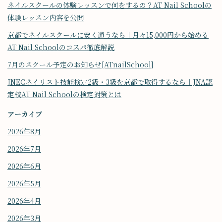
ネイルスクールの体験レッスンで何をするの？AT Nail Schoolの
体験レッスン内容を公開
京都でネイルスクールに安く通うなら｜月々15,000円から始める
AT Nail Schoolのコスパ徹底解説
7月のスクール予定のお知らせ[ATnailSchool]
JNECネイリスト技能検定2級・3級を京都で取得するなら｜JNA認
定校AT Nail Schoolの検定対策とは
アーカイブ
2026年8月
2026年7月
2026年6月
2026年5月
2026年4月
2026年3月